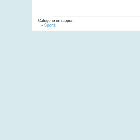
Catégorie en rapport:
Sports
»