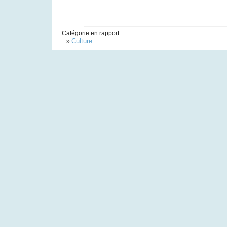
Catégorie en rapport:
Culture
»